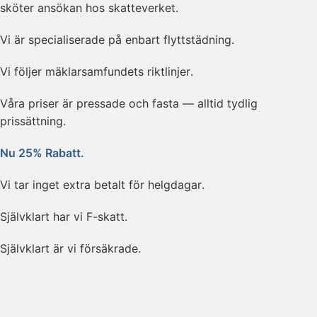
sköter ansökan hos skatteverket.
Vi är specialiserade på enbart flyttstädning.
Vi följer mäklarsamfundets riktlinjer.
Våra priser är pressade och fasta — alltid tydlig
prissättning.
Nu 25% Rabatt.
Vi tar inget extra betalt för helgdagar.
Självklart har vi F-skatt.
Självklart är vi försäkrade.