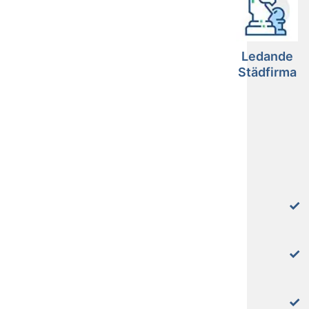
Ledande
Städfirma