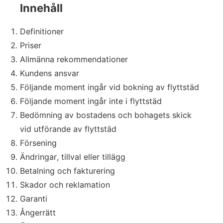
Innehåll
Definitioner
Priser
Allmänna rekommendationer
Kundens ansvar
Följande moment ingår vid bokning av flyttstäd
Följande moment ingår inte i flyttstäd
Bedömning av bostadens och bohagets skick
vid utförande av flyttstäd
Försening
Ändringar, tillval eller tillägg
Betalning och fakturering
Skador och reklamation
Garanti
Ångerrätt