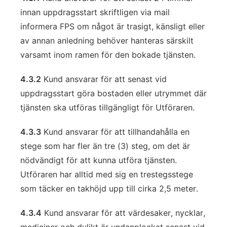
innan uppdragsstart skriftligen via mail
informera FPS om något är trasigt, känsligt eller
av annan anledning behöver hanteras särskilt
varsamt inom ramen för den bokade tjänsten.
4.3.2
Kund ansvarar för att senast vid
uppdragsstart göra bostaden eller utrymmet där
tjänsten ska utföras tillgängligt för Utföraren.
4.3.3
Kund ansvarar för att tillhandahålla en
stege som har fler än tre (3) steg, om det är
nödvändigt för att kunna utföra tjänsten.
Utföraren har alltid med sig en trestegsstege
som täcker en takhöjd upp till cirka 2,5 meter.
4.3.4
Kund ansvarar för att värdesaker, nycklar,