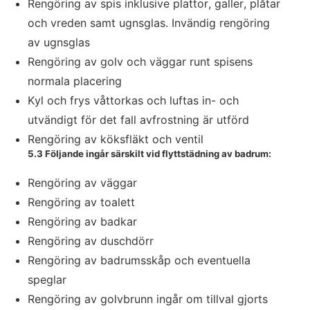
Rengöring av spis inklusive plattor, galler, plåtar
och vreden samt ugnsglas. Invändig rengöring
av ugnsglas
Rengöring av golv och väggar runt spisens
normala placering
Kyl och frys våttorkas och luftas in- och
utvändigt för det fall avfrostning är utförd
Rengöring av köksfläkt och ventil
5.3 Följande ingår särskilt vid flyttstädning av badrum:
Rengöring av väggar
Rengöring av toalett
Rengöring av badkar
Rengöring av duschdörr
Rengöring av badrumsskåp och eventuella
speglar
Rengöring av golvbrunn ingår om tillval gjorts