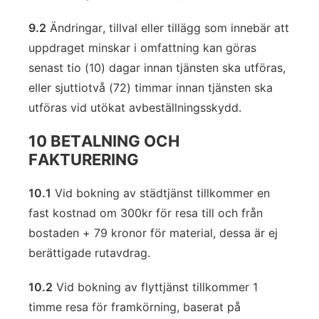
9.2
Ändringar, tillval eller tillägg som innebär att
uppdraget minskar i omfattning kan göras
senast tio (10) dagar innan tjänsten ska utföras,
eller sjuttiotvå (72) timmar innan tjänsten ska
utföras vid utökat avbeställningsskydd.
10 BETALNING OCH
FAKTURERING
10.1
Vid bokning av städtjänst tillkommer en
fast kostnad om 300kr för resa till och från
bostaden + 79 kronor för material, dessa är ej
berättigade rutavdrag.
10.2
Vid bokning av flyttjänst tillkommer 1
timme resa för framkörning, baserat på